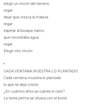
elegir un rincón del terreno
regar
dejar que crezca la maleza
regar
esperar al bosque nativo
que necesitaba agua
regar
Elegir otro rincón
*
CADA VENTANA MUESTRA LO PLANTADO
Cada ventana muestra lo plantado
lo que se dejó crecer
¿En cuántos años se cubrirá el cielo?
La tierra yerma se ofusca con el brote