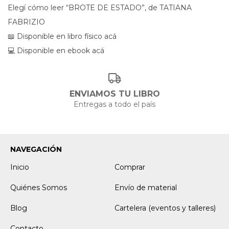
Elegí cómo leer “BROTE DE ESTADO”, de TATIANA
FABRIZIO
📖
Disponible en libro físico acá
💻
Disponible en ebook acá
ENVIAMOS TU LIBRO
Entregas a todo el país
NAVEGACIÓN
Inicio
Comprar
Quiénes Somos
Envío de material
Blog
Cartelera (eventos y talleres)
Contacto