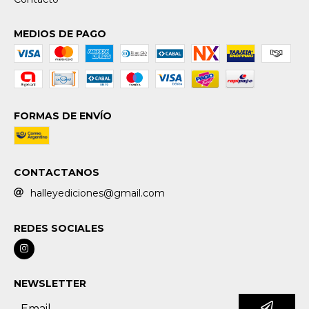
MEDIOS DE PAGO
FORMAS DE ENVÍO
CONTACTANOS
halleyediciones@gmail.com
REDES SOCIALES
NEWSLETTER