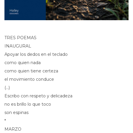
TRES POEMAS
INAUGURAL
Apoyar los dedos en el teclado
como quien nada
como quien tiene certeza
el movimiento conduce
(...)
Escribo con respeto y delicadeza
no es brillo lo que toco
son espinas
*
MARZO