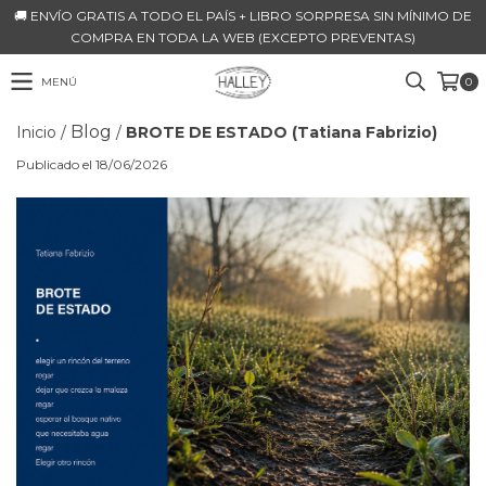
🚚 ENVÍO GRATIS A TODO EL PAÍS + LIBRO SORPRESA SIN MÍNIMO DE
COMPRA EN TODA LA WEB (EXCEPTO PREVENTAS)
MENÚ
0
Blog
Inicio
/
/
BROTE DE ESTADO (Tatiana Fabrizio)
Publicado el 18/06/2026