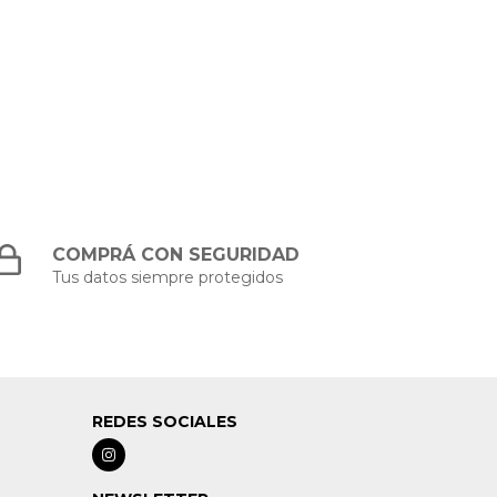
COMPRÁ CON SEGURIDAD
Tus datos siempre protegidos
REDES SOCIALES