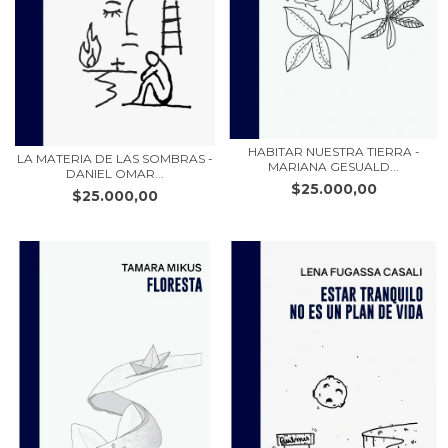
HABITAR NUESTRA TIERRA -
LA MATERIA DE LAS SOMBRAS -
MARIANA GESUALD...
DANIEL OMAR...
$25.000,00
$25.000,00