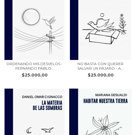
ORDENANDO MIS DESVELOS -
NO BASTA CON QUERER
FERNANDO PABLO...
SALVAR UN PÁJARO - A...
$25.000,00
$25.000,00