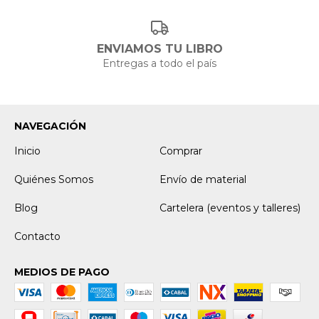
ENVIAMOS TU LIBRO
Entregas a todo el país
NAVEGACIÓN
Inicio
Comprar
Quiénes Somos
Envío de material
Blog
Cartelera (eventos y talleres)
Contacto
MEDIOS DE PAGO