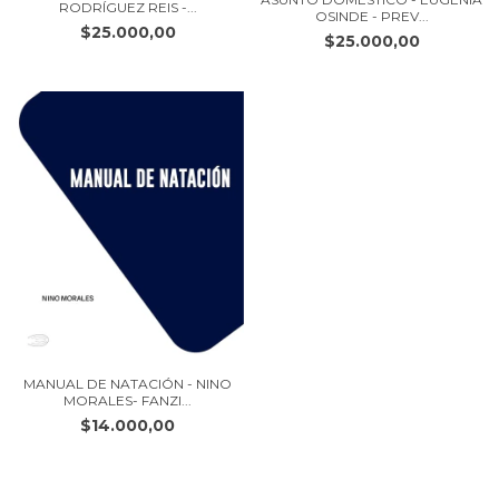
RODRÍGUEZ REIS -...
OSINDE - PREV...
$25.000,00
$25.000,00
MANUAL DE NATACIÓN - NINO
MORALES- FANZI...
$14.000,00