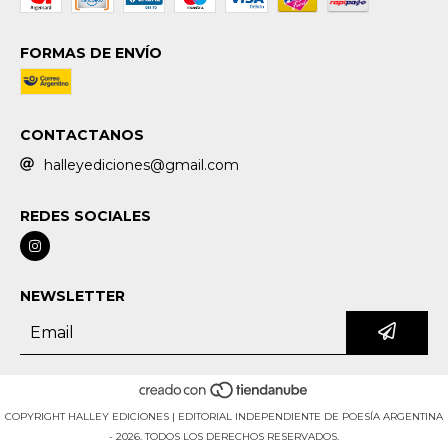
FORMAS DE ENVÍO
CONTACTANOS
halleyediciones@gmail.com
REDES SOCIALES
NEWSLETTER
COPYRIGHT HALLEY EDICIONES | EDITORIAL INDEPENDIENTE DE POESÍA ARGENTINA
- 2026. TODOS LOS DERECHOS RESERVADOS.