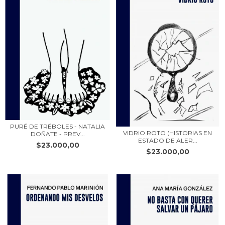
PURÉ DE TRÉBOLES - NATALIA
VIDRIO ROTO (HISTORIAS EN
DOÑATE - PREV...
ESTADO DE ALER...
$23.000,00
$23.000,00