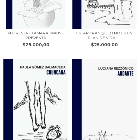
FLORESTA - TAMARA MIKUS -
ESTAR TRANQUILO NO ES UN
PREVENTA
PLAN DE VIDA -...
$25.000,00
$25.000,00