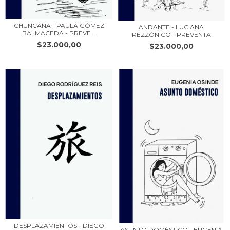
CHUNCANA - PAULA GÓMEZ
ANDANTE - LUCIANA
BALMACEDA - PREVE...
REZZÓNICO - PREVENTA
$23.000,00
$23.000,00
DESPLAZAMIENTOS - DIEGO
ASUNTO DOMÉSTICO - EUGENIA