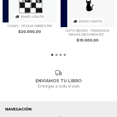
ENVÍO GRATIS
ENVÍO GRATIS
CASAS - CECILIA OBREGÓN
GATO NEGRO - FRANCISCA
$20.000,00
MAUAS (SEGUNDA ED...
$19.000,00
ENVIAMOS TU LIBRO
Entregas a todo el país
NAVEGACIÓN