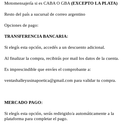
Motomensajería si es CABA O GBA
(EXCEPTO LA PLATA)
Resto del país a sucursal de correo argentino
Opciones de pago:
TRANSFERENCIA BANCARIA:
Si elegís esta opción, accedés a un descuento adicional.
Al finalizar la compra, recibirás por mail los datos de la cuenta.
Es imprescindible que envíes el comprobante a:
ventashalleyusinapoetica@gmail.com
para validar tu compra.
MERCADO PAGO:
Si elegís esta opción, serás redirigido/a automáticamente a la
plataforma para completar el pago.