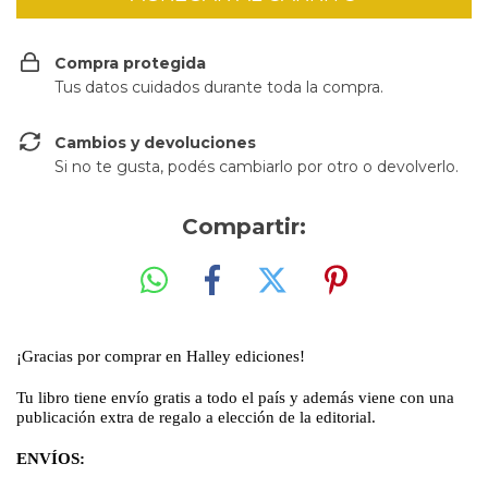
Compra protegida
Tus datos cuidados durante toda la compra.
Cambios y devoluciones
Si no te gusta, podés cambiarlo por otro o devolverlo.
Compartir:
¡Gracias por comprar en Halley ediciones!
Tu libro tiene envío gratis a todo el país y además viene con una
publicación extra de regalo a elección de la editorial.
ENVÍOS: