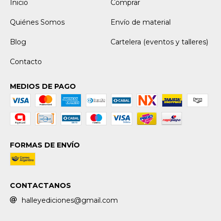
Inicio
Comprar
Quiénes Somos
Envío de material
Blog
Cartelera (eventos y talleres)
Contacto
MEDIOS DE PAGO
FORMAS DE ENVÍO
CONTACTANOS
halleyediciones@gmail.com