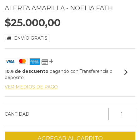
ALERTA AMARILLA - NOELIA FATH
$25.000,00
ENVÍO GRATIS
10% de descuento
pagando con Transferencia o
depósito
VER MEDIOS DE PAGO
CANTIDAD