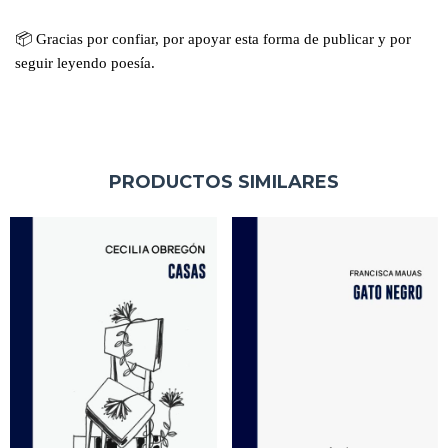
📦
Gracias por confiar, por apoyar esta forma de publicar y por
seguir leyendo poesía.
PRODUCTOS SIMILARES