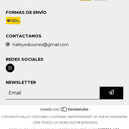
FORMAS DE ENVÍO
CONTACTANOS
halleyediciones@gmail.com
REDES SOCIALES
NEWSLETTER
COPYRIGHT HALLEY EDICIONES | EDITORIAL INDEPENDIENTE DE POESÍA ARGENTINA
- 2026. TODOS LOS DERECHOS RESERVADOS.