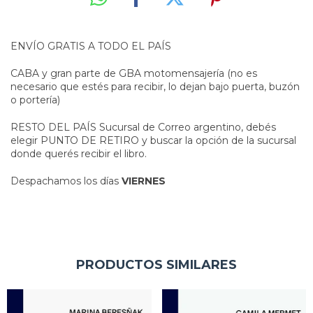
ENVÍO GRATIS A TODO EL PAÍS
CABA y gran parte de GBA motomensajería (no es
necesario que estés para recibir, lo dejan bajo puerta, buzón
o portería)
RESTO DEL PAÍS Sucursal de Correo argentino, debés
elegir PUNTO DE RETIRO y buscar la opción de la sucursal
donde querés recibir el libro.
Despachamos los días
VIERNES
PRODUCTOS SIMILARES