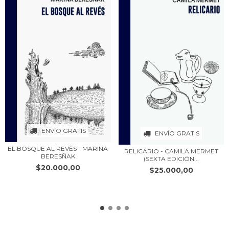
ENVÍO GRATIS
ENVÍO GRATIS
EL BOSQUE AL REVÉS - MARINA
RELICARIO - CAMILA MERMET
BERESÑAK
(SEXTA EDICIÓN...
$20.000,00
$25.000,00