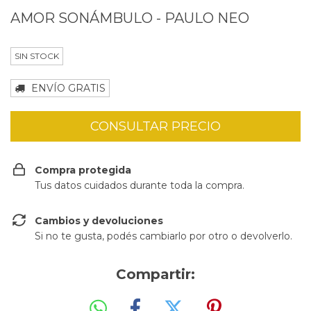
AMOR SONÁMBULO - PAULO NEO
SIN STOCK
ENVÍO GRATIS
Compra protegida
Tus datos cuidados durante toda la compra.
Cambios y devoluciones
Si no te gusta, podés cambiarlo por otro o devolverlo.
Compartir: