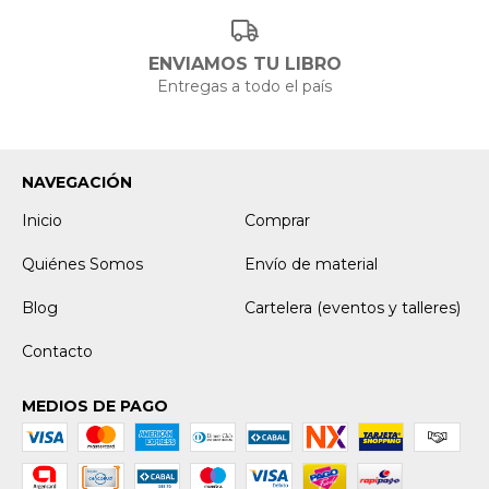
ENVIAMOS TU LIBRO
Entregas a todo el país
NAVEGACIÓN
Inicio
Comprar
Quiénes Somos
Envío de material
Blog
Cartelera (eventos y talleres)
Contacto
MEDIOS DE PAGO