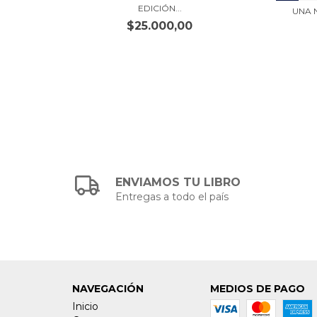
EDICIÓN...
MAUAS
UNA 
$25.000,00
ENVIAMOS TU LIBRO
Entregas a todo el país
NAVEGACIÓN
MEDIOS DE PAGO
Inicio