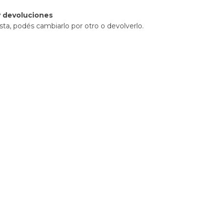
 devoluciones
sta, podés cambiarlo por otro o devolverlo.