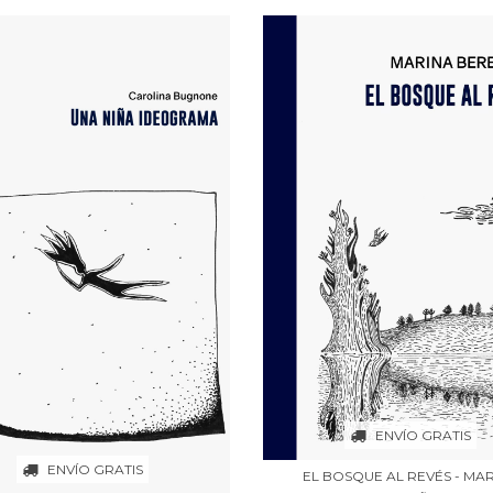
ENVÍO GRATIS
ENVÍO GRATIS
EL BOSQUE AL REVÉS - MA