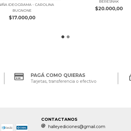
BERESÑAK
NIÑA IDEOGRAMA - CAROLINA
$20.000,00
BUGNONE
$17.000,00
PAGÁ COMO QUIERAS
Tarjetas, transferencia o efectivo
CONTACTANOS
halleyediciones@gmail.com