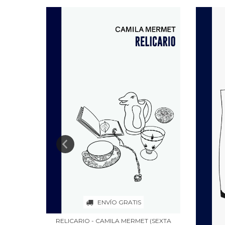
ENVÍO GRATIS
RELICARIO - CAMILA MERMET (SEXTA