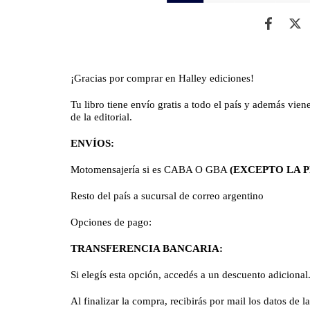
¡Gracias por comprar en Halley ediciones!
Tu libro tiene envío gratis a todo el país y además vie
de la editorial.
ENVÍOS:
Motomensajería si es CABA O GBA
(EXCEPTO LA P
Resto del país a sucursal de correo argentino
Opciones de pago:
TRANSFERENCIA BANCARIA:
Si elegís esta opción, accedés a un descuento adicional
Al finalizar la compra, recibirás por mail los datos de l