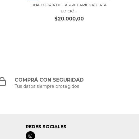
UNA TEORÍA DE LA PRECARIEDAD (4TA
EDICIÓ...
$20.000,00
COMPRÁ CON SEGURIDAD
Tus datos siempre protegidos
REDES SOCIALES