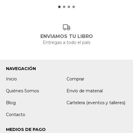
ENVIAMOS TU LIBRO
Entregas a todo el país
NAVEGACIÓN
Inicio
Comprar
Quiénes Somos
Envío de material
Blog
Cartelera (eventos y talleres)
Contacto
MEDIOS DE PAGO