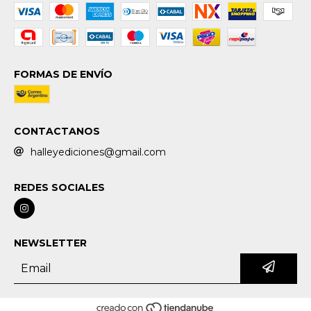
FORMAS DE ENVÍO
CONTACTANOS
halleyediciones@gmail.com
REDES SOCIALES
NEWSLETTER