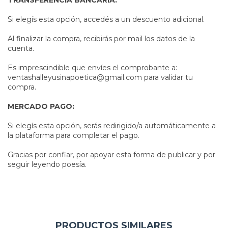
Si elegís esta opción, accedés a un descuento adicional.
Al finalizar la compra, recibirás por mail los datos de la
cuenta.
Es imprescindible que envíes el comprobante a:
ventashalleyusinapoetica@gmail.com
para validar tu
compra.
MERCADO PAGO:
Si elegís esta opción, serás redirigido/a automáticamente a
la plataforma para completar el pago.
Gracias por confiar, por apoyar esta forma de publicar y por
seguir leyendo poesía.
PRODUCTOS SIMILARES