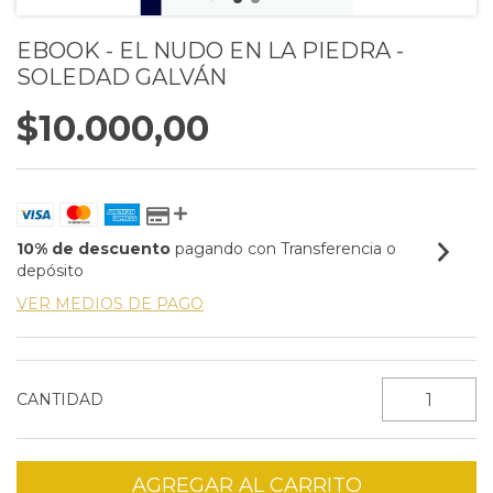
EBOOK - EL NUDO EN LA PIEDRA -
SOLEDAD GALVÁN
$10.000,00
10% de descuento
pagando con Transferencia o
depósito
VER MEDIOS DE PAGO
CANTIDAD