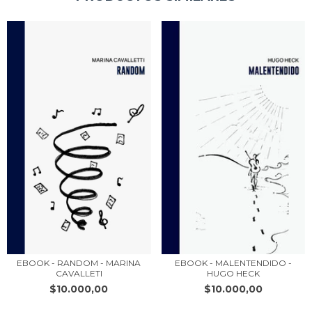
EBOOK - MALENTENDIDO -
EBOOK - RANDOM - MARINA
HUGO HECK
CAVALLETI
$10.000,00
$10.000,00