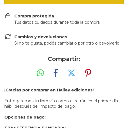
Compra protegida
Tus datos cuidados durante toda la compra.
Cambios y devoluciones
Si no te gusta, podés cambiarlo por otro o devolverlo.
Compartir:
¡Gracias por comprar en Halley ediciones!
Entregaremos tu libro vía correo electrónico el primer día
hábil después del impacto del pago.
Opciones de pago:
TRANSFERENCIA BANCARIA: