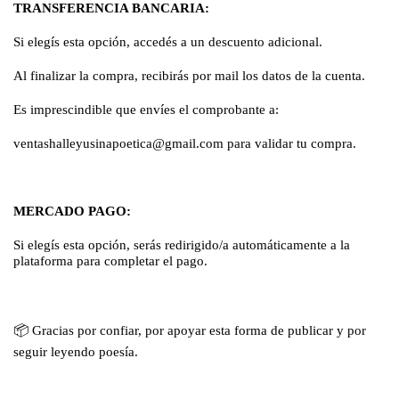
TRANSFERENCIA BANCARIA:
Si elegís esta opción, accedés a un descuento adicional.
Al finalizar la compra, recibirás por mail los datos de la cuenta.
Es imprescindible que envíes el comprobante a:
ventashalleyusinapoetica@gmail.com
para validar tu compra.
MERCADO PAGO:
Si elegís esta opción, serás redirigido/a automáticamente a la
plataforma para completar el pago.
📦
Gracias por confiar, por apoyar esta forma de publicar y por
seguir leyendo poesía.