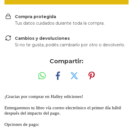
Compra protegida
Tus datos cuidados durante toda la compra.
Cambios y devoluciones
Si no te gusta, podés cambiarlo por otro o devolverlo.
Compartir:
¡Gracias por comprar en Halley ediciones!
Entregaremos tu libro vía correo electrónico el primer día hábil
después del impacto del pago.
Opciones de pago: