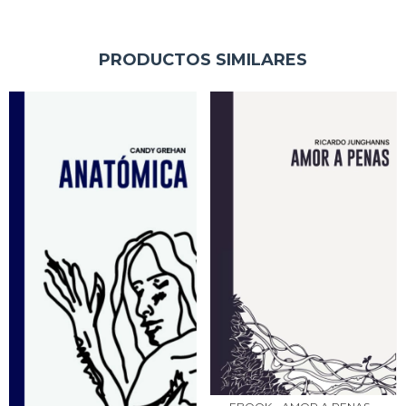
PRODUCTOS SIMILARES