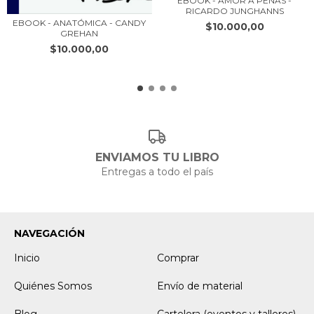
EBOOK - AMOR A PENAS -
RICARDO JUNGHANNS
EBOOK - ANATÓMICA - CANDY
$10.000,00
GREHAN
$10.000,00
ENVIAMOS TU LIBRO
Entregas a todo el país
NAVEGACIÓN
Inicio
Comprar
Quiénes Somos
Envío de material