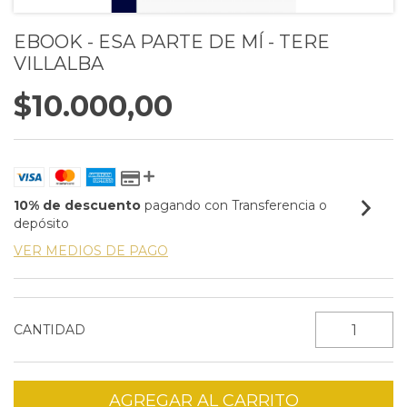
EBOOK - ESA PARTE DE MÍ - TERE
VILLALBA
$10.000,00
10% de descuento
pagando con Transferencia o
depósito
VER MEDIOS DE PAGO
CANTIDAD