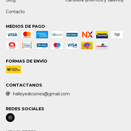
Blog
Cartelera (eventos y talleres)
Contacto
MEDIOS DE PAGO
FORMAS DE ENVÍO
CONTACTANOS
halleyediciones@gmail.com
REDES SOCIALES