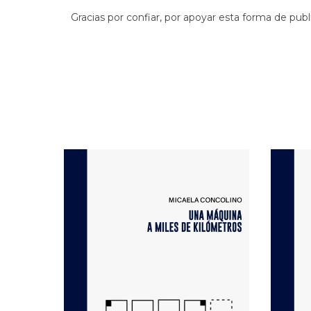
Gracias por confiar, por apoyar esta forma de publ