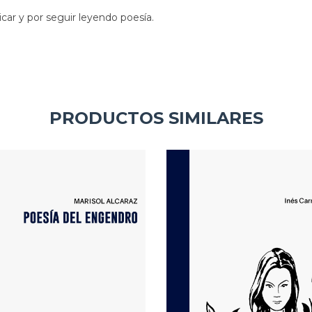
icar y por seguir leyendo poesía.
PRODUCTOS SIMILARES