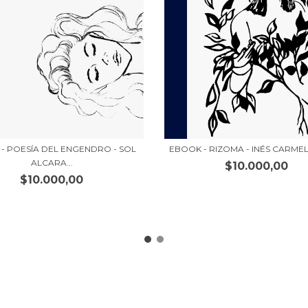
- POESÍA DEL ENGENDRO - SOL
EBOOK - RIZOMA - INÉS CARME
ALCARA...
$10.000,00
$10.000,00