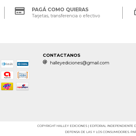
PAGÁ COMO QUIERAS
Tarjetas, transferencia o efectivo
CONTACTANOS
halleyediciones@gmail.com
COPYRIGHT HALLEY EDICIONES | EDITORIAL INDEPENDIENTE 
DEFENSA DE LAS Y LOS CONSUMIDORES. P