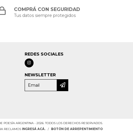
COMPRÁ CON SEGURIDAD
Tus datos siempre protegidos
REDES SOCIALES
NEWSLETTER
DE POESÍA ARGENTINA - 2026. TODOS LOS DERECHOS RESERVADOS.
ARA RECLAMOS
INGRESÁ ACÁ.
/
BOTÓN DE ARREPENTIMIENTO