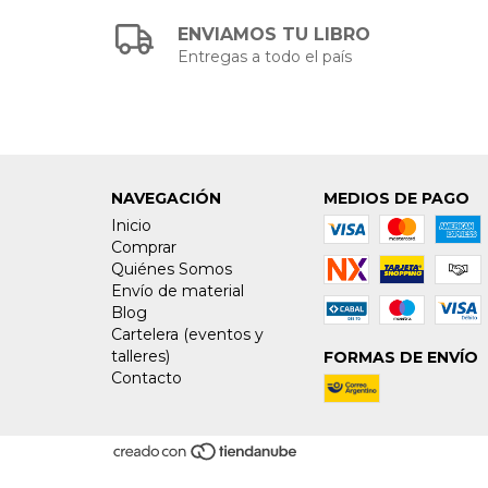
ENVIAMOS TU LIBRO
Entregas a todo el país
NAVEGACIÓN
MEDIOS DE PAGO
Inicio
Comprar
Quiénes Somos
Envío de material
Blog
Cartelera (eventos y
talleres)
FORMAS DE ENVÍO
Contacto