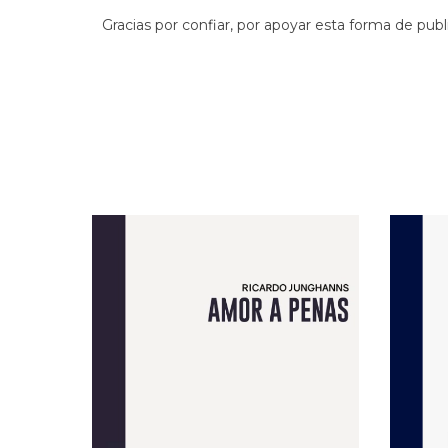
Gracias por confiar, por apoyar esta forma de publ