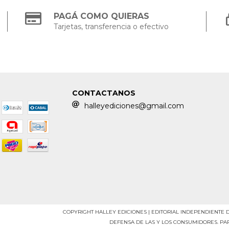
PAGÁ COMO QUIERAS
Tarjetas, transferencia o efectivo
CONTACTANOS
halleyediciones@gmail.com
COPYRIGHT HALLEY EDICIONES | EDITORIAL INDEPENDIENTE 
DEFENSA DE LAS Y LOS CONSUMIDORES. P