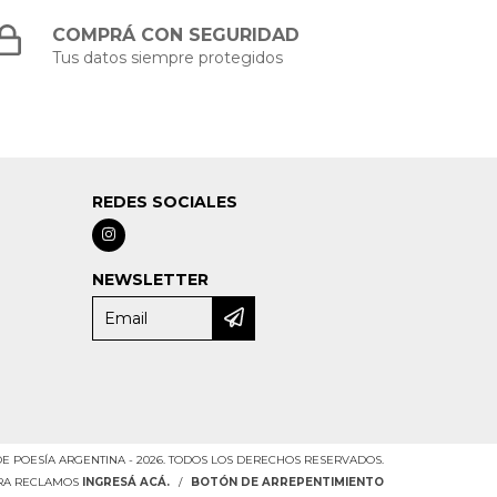
COMPRÁ CON SEGURIDAD
Tus datos siempre protegidos
REDES SOCIALES
NEWSLETTER
DE POESÍA ARGENTINA - 2026. TODOS LOS DERECHOS RESERVADOS.
ARA RECLAMOS
INGRESÁ ACÁ.
/
BOTÓN DE ARREPENTIMIENTO