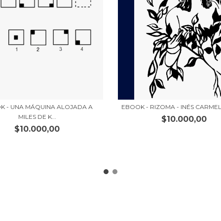
K - UNA MÁQUINA ALOJADA A
EBOOK - RIZOMA - INÉS CARME
MILES DE K...
$10.000,00
$10.000,00