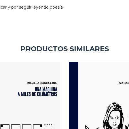
icar y por seguir leyendo poesía.
PRODUCTOS SIMILARES