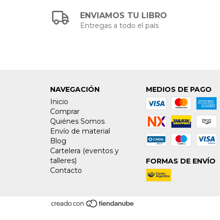
ENVIAMOS TU LIBRO
Entregas a todo el país
NAVEGACIÓN
MEDIOS DE PAGO
Inicio
Comprar
Quiénes Somos
Envío de material
Blog
Cartelera (eventos y
talleres)
FORMAS DE ENVÍO
Contacto