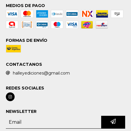
MEDIOS DE PAGO
FORMAS DE ENVÍO
CONTACTANOS
halleyediciones@gmail.com
REDES SOCIALES
NEWSLETTER