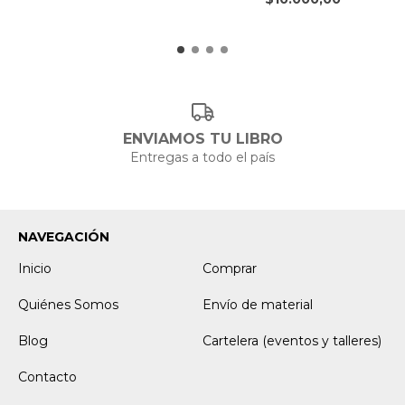
ENVIAMOS TU LIBRO
Entregas a todo el país
NAVEGACIÓN
Inicio
Comprar
Quiénes Somos
Envío de material
Blog
Cartelera (eventos y talleres)
Contacto