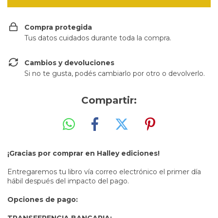
Compra protegida
Tus datos cuidados durante toda la compra.
Cambios y devoluciones
Si no te gusta, podés cambiarlo por otro o devolverlo.
Compartir:
¡Gracias por comprar en Halley ediciones!
Entregaremos tu libro vía correo electrónico el primer día
hábil después del impacto del pago.
Opciones de pago:
TRANSFERENCIA BANCARIA: