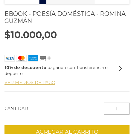
EBOOK - POESÍA DOMÉSTICA - ROMINA
GUZMÁN
$10.000,00
10% de descuento
pagando con Transferencia o
depósito
VER MEDIOS DE PAGO
CANTIDAD