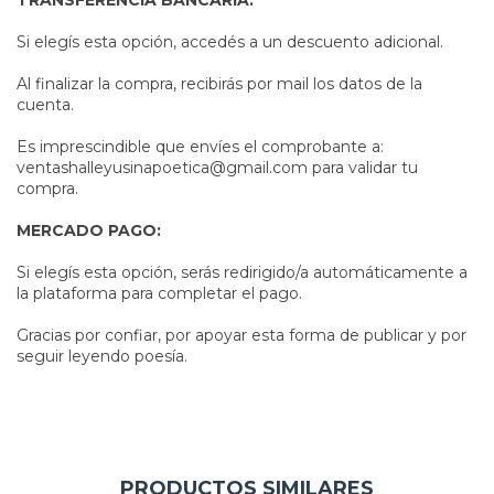
Si elegís esta opción, accedés a un descuento adicional.
Al finalizar la compra, recibirás por mail los datos de la
cuenta.
Es imprescindible que envíes el comprobante a:
ventashalleyusinapoetica@gmail.com
para validar tu
compra.
MERCADO PAGO:
Si elegís esta opción, serás redirigido/a automáticamente a
la plataforma para completar el pago.
Gracias por confiar, por apoyar esta forma de publicar y por
seguir leyendo poesía.
PRODUCTOS SIMILARES