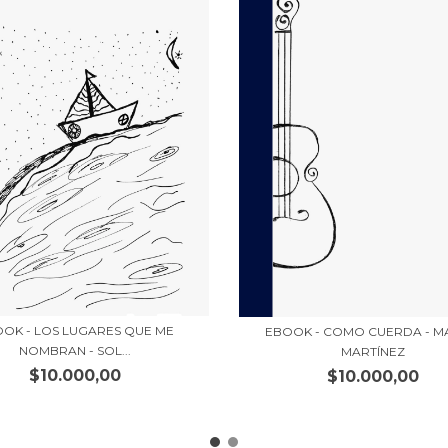
OK - LOS LUGARES QUE ME
EBOOK - COMO CUERDA - M
NOMBRAN - SOL...
MARTÍNEZ
$10.000,00
$10.000,00