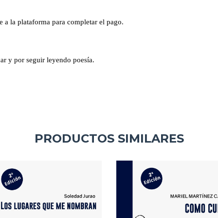
te a la plataforma para completar el pago.
car y por seguir leyendo poesía.
PRODUCTOS SIMILARES