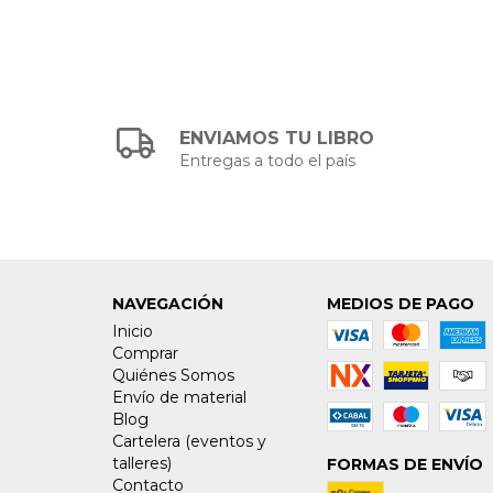
ENVIAMOS TU LIBRO
Entregas a todo el país
NAVEGACIÓN
MEDIOS DE PAGO
Inicio
Comprar
Quiénes Somos
Envío de material
Blog
Cartelera (eventos y
talleres)
FORMAS DE ENVÍO
Contacto