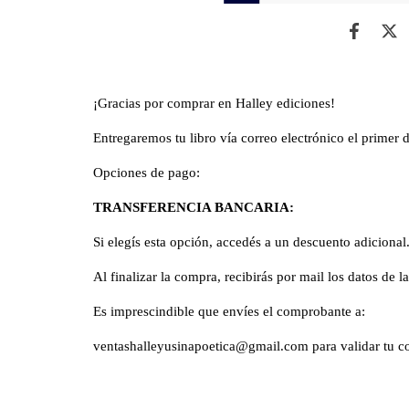
¡Gracias por comprar en Halley ediciones!
Entregaremos tu libro vía correo electrónico el primer 
Opciones de pago:
TRANSFERENCIA BANCARIA:
Si elegís esta opción, accedés a un descuento adicional
Al finalizar la compra, recibirás por mail los datos de l
Es imprescindible que envíes el comprobante a:
ventashalleyusinapoetica@gmail.com
para validar tu 