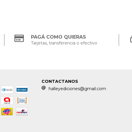
PAGÁ COMO QUIERAS
Tarjetas, transferencia o efectivo
CONTACTANOS
halleyediciones@gmail.com