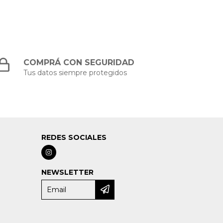
COMPRÁ CON SEGURIDAD
Tus datos siempre protegidos
REDES SOCIALES
NEWSLETTER