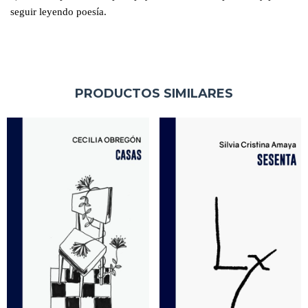
seguir leyendo poesía.
PRODUCTOS SIMILARES