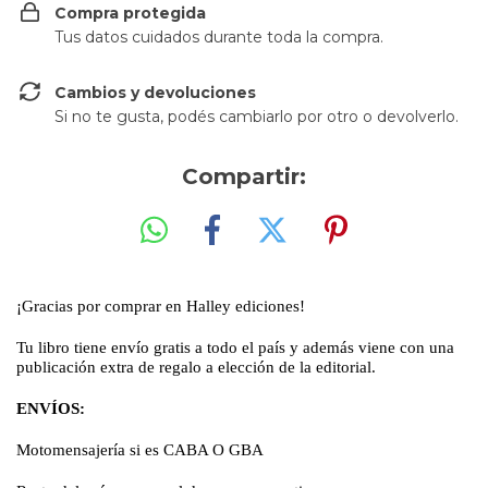
Compra protegida
Tus datos cuidados durante toda la compra.
Cambios y devoluciones
Si no te gusta, podés cambiarlo por otro o devolverlo.
Compartir:
¡Gracias por comprar en Halley ediciones!
Tu libro tiene envío gratis a todo el país y además viene con una
publicación extra de regalo a elección de la editorial.
ENVÍOS:
Motomensajería si es CABA O GBA