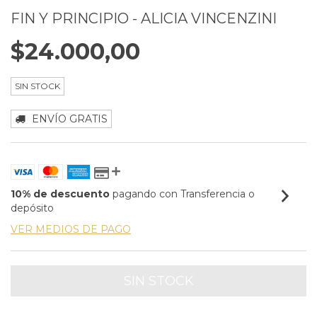
FIN Y PRINCIPIO - ALICIA VINCENZINI
$24.000,00
SIN STOCK
ENVÍO GRATIS
10% de descuento
pagando con Transferencia o
depósito
VER MEDIOS DE PAGO