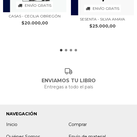
ENVÍO GRATIS
ENVÍO GRATIS
CASAS - CECILIA OBREGÓN
SESENTA - SILVIA AMAYA
$20.000,00
$25.000,00
ENVIAMOS TU LIBRO
Entregas a todo el país
NAVEGACIÓN
Inicio
Comprar
Quiénes Somos
Envío de material