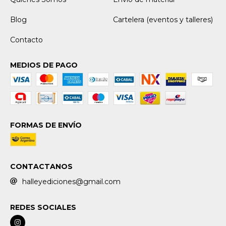
Blog
Cartelera (eventos y talleres)
Contacto
MEDIOS DE PAGO
FORMAS DE ENVÍO
CONTACTANOS
halleyediciones@gmail.com
REDES SOCIALES