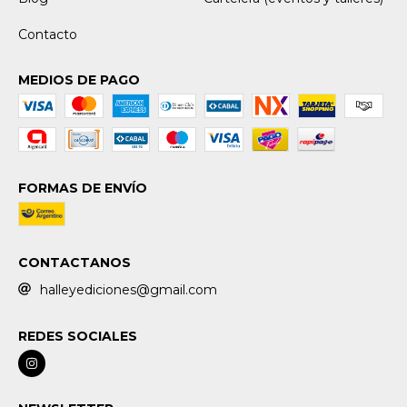
Contacto
MEDIOS DE PAGO
FORMAS DE ENVÍO
CONTACTANOS
halleyediciones@gmail.com
REDES SOCIALES