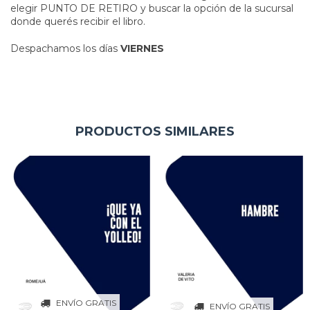
elegir PUNTO DE RETIRO y buscar la opción de la sucursal
donde querés recibir el libro.
Despachamos los días
VIERNES
PRODUCTOS SIMILARES
ENVÍO GRATIS
ENVÍO GRATIS