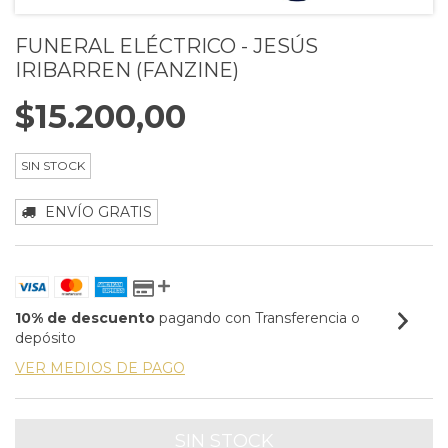
FUNERAL ELÉCTRICO - JESÚS
IRIBARREN (FANZINE)
$15.200,00
SIN STOCK
ENVÍO GRATIS
10% de descuento
pagando con Transferencia o
depósito
VER MEDIOS DE PAGO