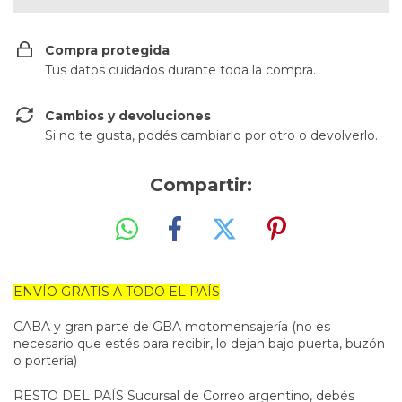
Compra protegida
Tus datos cuidados durante toda la compra.
Cambios y devoluciones
Si no te gusta, podés cambiarlo por otro o devolverlo.
Compartir:
ENVÍO GRATIS A TODO EL PAÍS
CABA y gran parte de GBA motomensajería (no es
necesario que estés para recibir, lo dejan bajo puerta, buzón
o portería)
RESTO DEL PAÍS Sucursal de Correo argentino, debés