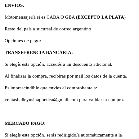
ENVÍOS:
Motomensajería si es CABA O GBA
(EXCEPTO LA PLATA)
Resto del país a sucursal de correo argentino
Opciones de pago:
TRANSFERENCIA BANCARIA:
Si elegís esta opción, accedés a un descuento adicional.
Al finalizar la compra, recibirás por mail los datos de la cuenta.
Es imprescindible que envíes el comprobante a:
ventashalleyusinapoetica@gmail.com
para validar tu compra.
MERCADO PAGO:
Si elegís esta opción, serás redirigido/a automáticamente a la