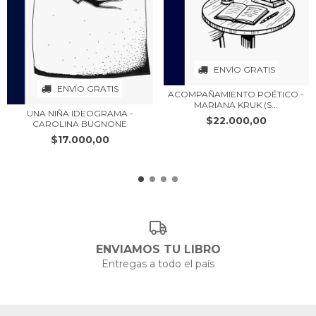
ENVÍO GRATIS
ENVÍO GRATIS
ACOMPAÑAMIENTO POÉTICO -
MARIANA KRUK (S...
UNA NIÑA IDEOGRAMA -
$22.000,00
CAROLINA BUGNONE
$17.000,00
ENVIAMOS TU LIBRO
Entregas a todo el país