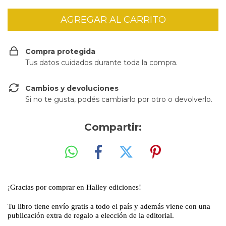
Compra protegida
Tus datos cuidados durante toda la compra.
Cambios y devoluciones
Si no te gusta, podés cambiarlo por otro o devolverlo.
Compartir:
¡Gracias por comprar en Halley ediciones!
Tu libro tiene envío gratis a todo el país y además viene con una
publicación extra de regalo a elección de la editorial.