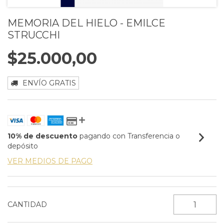
MEMORIA DEL HIELO - EMILCE
STRUCCHI
$25.000,00
ENVÍO GRATIS
10% de descuento
pagando con Transferencia o
depósito
VER MEDIOS DE PAGO
CANTIDAD