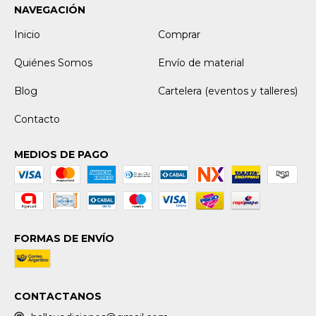
NAVEGACIÓN
Inicio
Comprar
Quiénes Somos
Envío de material
Blog
Cartelera (eventos y talleres)
Contacto
MEDIOS DE PAGO
FORMAS DE ENVÍO
CONTACTANOS