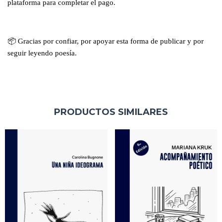
plataforma para completar el pago.
📦
Gracias por confiar, por apoyar esta forma de publicar y por
seguir leyendo poesía.
PRODUCTOS SIMILARES