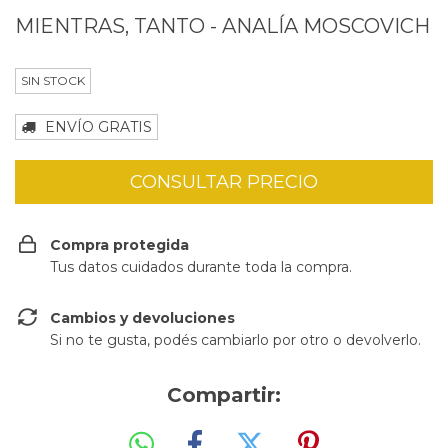
MIENTRAS, TANTO - ANALÍA MOSCOVICH
SIN STOCK
ENVÍO GRATIS
Compra protegida
Tus datos cuidados durante toda la compra.
Cambios y devoluciones
Si no te gusta, podés cambiarlo por otro o devolverlo.
Compartir: