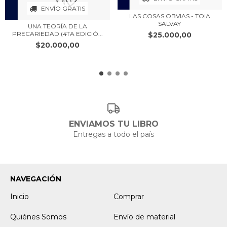
ENVÍO GRATIS
LAS COSAS OBVIAS - TOIA
SALVAY
UNA TEORÍA DE LA
PRECARIEDAD (4TA EDICIÓ...
$25.000,00
$20.000,00
ENVIAMOS TU LIBRO
Entregas a todo el país
NAVEGACIÓN
Inicio
Comprar
Quiénes Somos
Envío de material