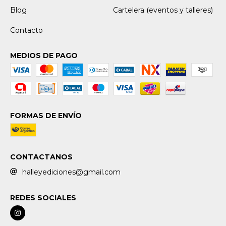
Blog
Cartelera (eventos y talleres)
Contacto
MEDIOS DE PAGO
FORMAS DE ENVÍO
CONTACTANOS
halleyediciones@gmail.com
REDES SOCIALES