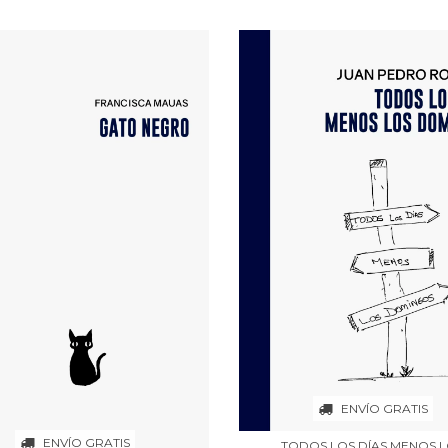
ENVÍO GRATIS
ENVÍO GRATIS
TODOS LOS DÍAS MENOS 