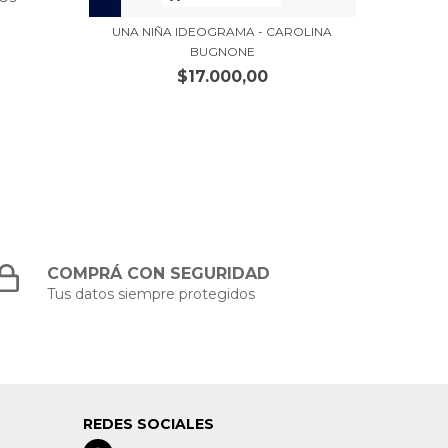
UNA NIÑA IDEOGRAMA - CAROLINA
BUGNONE
$17.000,00
COMPRÁ CON SEGURIDAD
Tus datos siempre protegidos
REDES SOCIALES