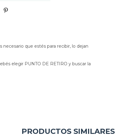
ecesario que estés para recibir, lo dejan
debés elegir PUNTO DE RETIRO y buscar la
PRODUCTOS SIMILARES