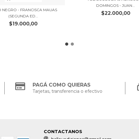
DOMINGOS - JUAN...
 NEGRO - FRANCISCA MAUAS
$22.000,00
(SEGUNDA ED...
$19.000,00
PAGÁ COMO QUIERAS
Tarjetas, transferencia o efectivo
CONTACTANOS