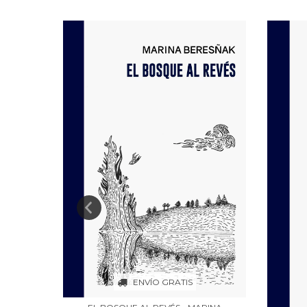
ENVÍO GRATIS