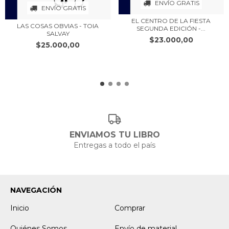
ENVÍO GRATIS
ENVÍO GRATIS
EL CENTRO DE LA FIESTA
LAS COSAS OBVIAS - TOIA
SEGUNDA EDICIÓN -...
SALVAY
$23.000,00
$25.000,00
ENVIAMOS TU LIBRO
Entregas a todo el país
NAVEGACIÓN
Inicio
Comprar
Quiénes Somos
Envío de material