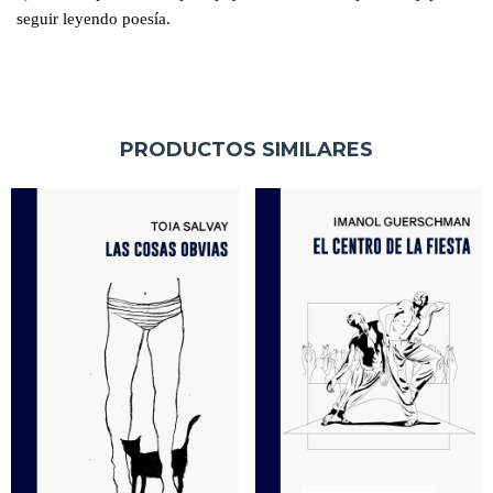
seguir leyendo poesía.
PRODUCTOS SIMILARES