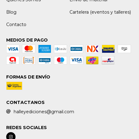
Blog
Cartelera (eventos y talleres)
Contacto
MEDIOS DE PAGO
FORMAS DE ENVÍO
CONTACTANOS
halleyediciones@gmail.com
REDES SOCIALES