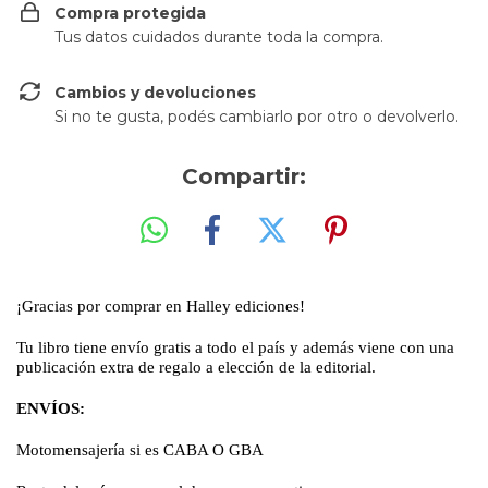
Compra protegida
Tus datos cuidados durante toda la compra.
Cambios y devoluciones
Si no te gusta, podés cambiarlo por otro o devolverlo.
Compartir:
¡Gracias por comprar en Halley ediciones!
Tu libro tiene envío gratis a todo el país y además viene con una
publicación extra de regalo a elección de la editorial.
ENVÍOS:
Motomensajería si es CABA O GBA