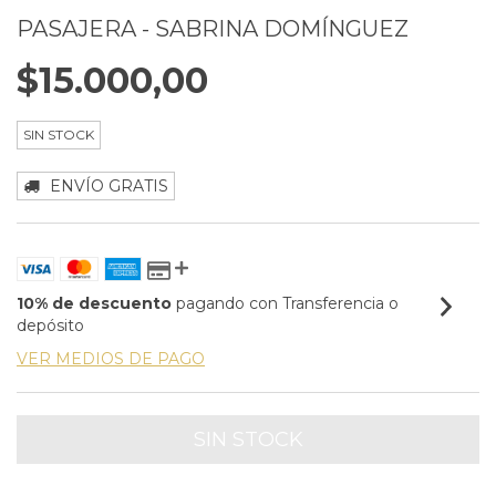
PASAJERA - SABRINA DOMÍNGUEZ
$15.000,00
SIN STOCK
ENVÍO GRATIS
10% de descuento
pagando con Transferencia o
depósito
VER MEDIOS DE PAGO