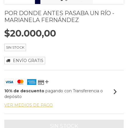
POR DONDE ANTES PASABA UN RÍO -
MARIANELA FERNÁNDEZ
$20.000,00
SIN STOCK
ENVÍO GRATIS
10% de descuento
pagando con Transferencia o
depósito
VER MEDIOS DE PAGO