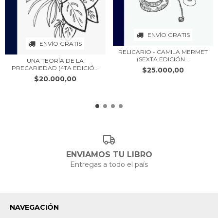
ENVÍO GRATIS
ENVÍO GRATIS
RELICARIO - CAMILA MERMET
(SEXTA EDICIÓN...
UNA TEORÍA DE LA
PRECARIEDAD (4TA EDICIÓ...
$25.000,00
$20.000,00
ENVIAMOS TU LIBRO
Entregas a todo el país
NAVEGACIÓN