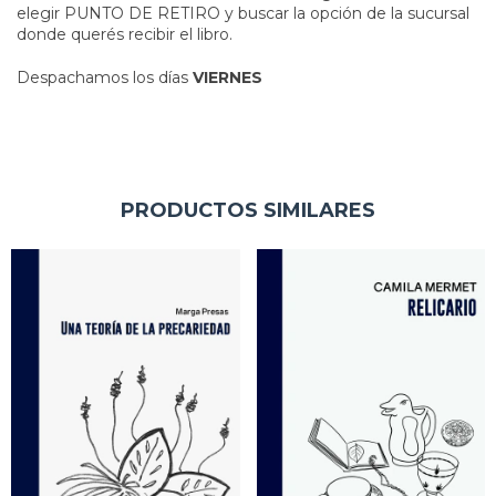
elegir PUNTO DE RETIRO y buscar la opción de la sucursal
donde querés recibir el libro.
Despachamos los días
VIERNES
PRODUCTOS SIMILARES