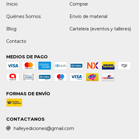
Inicio
Comprar
Quiénes Somos
Envío de material
Blog
Cartelera (eventos y talleres)
Contacto
MEDIOS DE PAGO
FORMAS DE ENVÍO
CONTACTANOS
halleyediciones@gmail.com