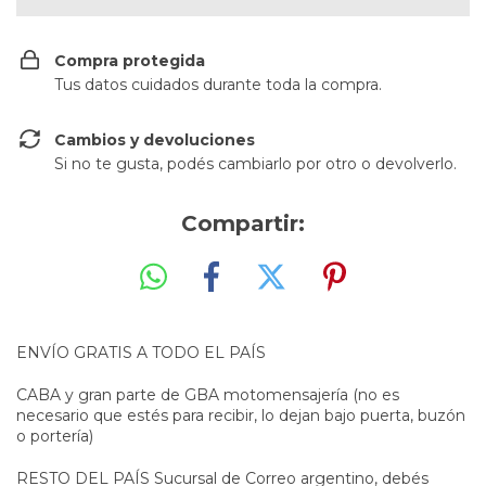
Compra protegida
Tus datos cuidados durante toda la compra.
Cambios y devoluciones
Si no te gusta, podés cambiarlo por otro o devolverlo.
Compartir:
ENVÍO GRATIS A TODO EL PAÍS
CABA y gran parte de GBA motomensajería (no es
necesario que estés para recibir, lo dejan bajo puerta, buzón
o portería)
RESTO DEL PAÍS Sucursal de Correo argentino, debés