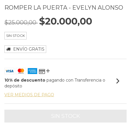
ROMPER LA PUERTA - EVELYN ALONSO
$20.000,00
$25.000,00
SIN STOCK
ENVÍO GRATIS
10% de descuento
pagando con Transferencia o
depósito
VER MEDIOS DE PAGO