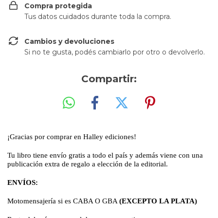
Compra protegida
Tus datos cuidados durante toda la compra.
Cambios y devoluciones
Si no te gusta, podés cambiarlo por otro o devolverlo.
Compartir:
¡Gracias por comprar en Halley ediciones!
Tu libro tiene envío gratis a todo el país y además viene con una
publicación extra de regalo a elección de la editorial.
ENVÍOS:
Motomensajería si es CABA O GBA
(EXCEPTO LA PLATA)