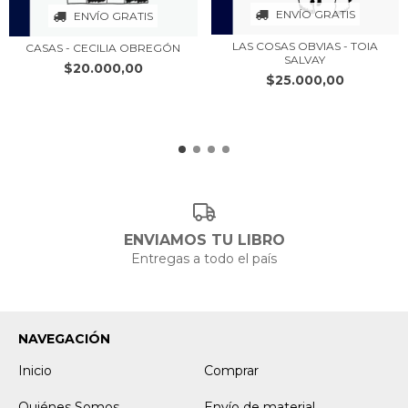
ENVÍO GRATIS
ENVÍO GRATIS
LAS COSAS OBVIAS - TOIA
CASAS - CECILIA OBREGÓN
SALVAY
$20.000,00
$25.000,00
ENVIAMOS TU LIBRO
Entregas a todo el país
NAVEGACIÓN
Inicio
Comprar
Quiénes Somos
Envío de material