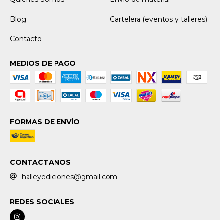
Blog
Cartelera (eventos y talleres)
Contacto
MEDIOS DE PAGO
FORMAS DE ENVÍO
CONTACTANOS
halleyediciones@gmail.com
REDES SOCIALES