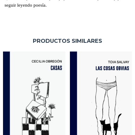
seguir leyendo poesía.
PRODUCTOS SIMILARES