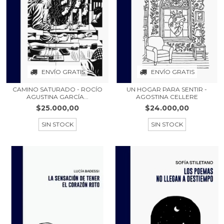
ENVÍO GRATIS
ENVÍO GRATIS
CAMINO SATURADO - ROCÍO
UN HOGAR PARA SENTIR -
AGUSTINA GARCÍA...
AGOSTINA CELLERE
$25.000,00
$24.000,00
SIN STOCK
SIN STOCK