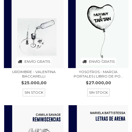
ENVÍO GRATIS
ENVÍO GRATIS
URDIMBRE - VALENTINA
YOSOTROS - MARCIA
BACCARELLI
PORTALES | LIBRO DE PO...
$25.000,00
$27.000,00
SIN STOCK
SIN STOCK