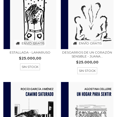
ENVÍO GRATIS
ENVÍO GRATIS
ESTALLADA - LAMARUSO
DESGARROS DE UN CORAZÓN
SENSIBLE - JUANA...
$25.000,00
$25.000,00
SIN STOCK
SIN STOCK