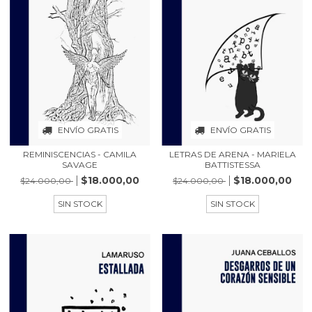
ENVÍO GRATIS
ENVÍO GRATIS
REMINISCENCIAS - CAMILA
LETRAS DE ARENA - MARIELA
SAVAGE
BATTISTESSA
$18.000,00
$18.000,00
$24.000,00
$24.000,00
SIN STOCK
SIN STOCK