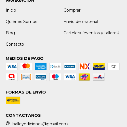
NAVEGACIÓN
Inicio
Comprar
Quiénes Somos
Envío de material
Blog
Cartelera (eventos y talleres)
Contacto
MEDIOS DE PAGO
FORMAS DE ENVÍO
CONTACTANOS
halleyediciones@gmail.com