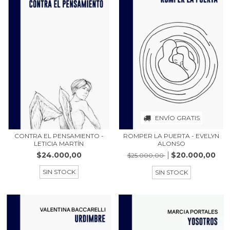
ENVÍO GRATIS
CONTRA EL PENSAMIENTO -
ROMPER LA PUERTA - EVELYN
LETICIA MARTÍN
ALONSO
$24.000,00
$20.000,00
$25.000,00
SIN STOCK
SIN STOCK