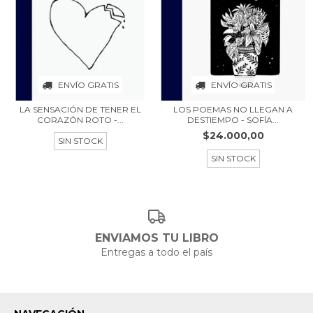
ENVÍO GRATIS
ENVÍO GRATIS
LA SENSACIÓN DE TENER EL
LOS POEMAS NO LLEGAN A
CORAZÓN ROTO -...
DESTIEMPO - SOFÍA...
$24.000,00
SIN STOCK
SIN STOCK
ENVIAMOS TU LIBRO
Entregas a todo el país