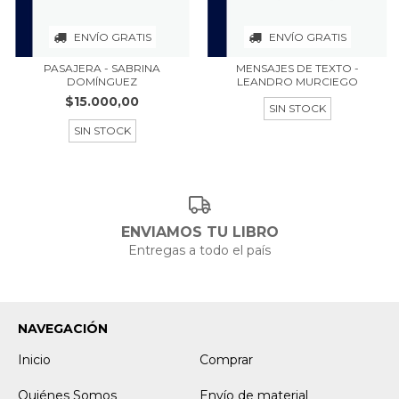
ENVÍO GRATIS
ENVÍO GRATIS
PASAJERA - SABRINA
MENSAJES DE TEXTO -
DOMÍNGUEZ
LEANDRO MURCIEGO
$15.000,00
SIN STOCK
SIN STOCK
ENVIAMOS TU LIBRO
Entregas a todo el país
NAVEGACIÓN
Inicio
Comprar
Quiénes Somos
Envío de material