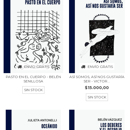
ENVÍO GRATIS
ENVÍO GRATIS
PASTO EN EL CUERPO - BELÉN
ASÍ SOMOS, ASÍ NOS GUSTARÍA
SENILLOSA
SER - VICTOR...
$15.000,00
SIN STOCK
SIN STOCK