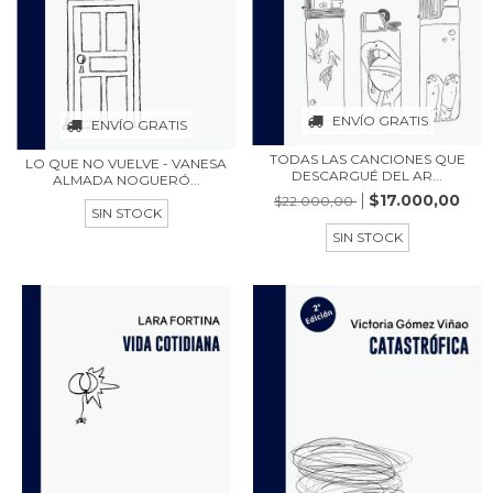
ENVÍO GRATIS
ENVÍO GRATIS
TODAS LAS CANCIONES QUE
LO QUE NO VUELVE - VANESA
DESCARGUÉ DEL AR...
ALMADA NOGUERÓ...
$17.000,00
$22.000,00
SIN STOCK
SIN STOCK