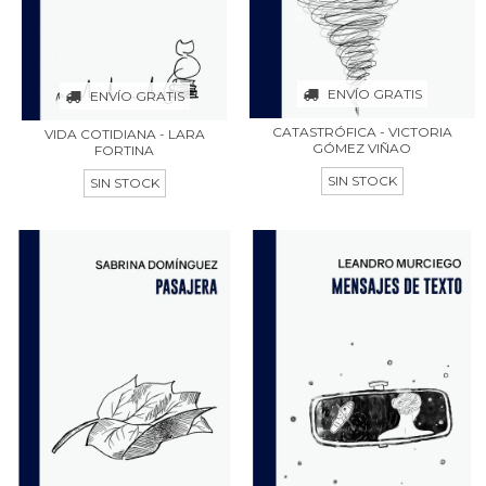
ENVÍO GRATIS
ENVÍO GRATIS
CATASTRÓFICA - VICTORIA
VIDA COTIDIANA - LARA
GÓMEZ VIÑAO
FORTINA
SIN STOCK
SIN STOCK