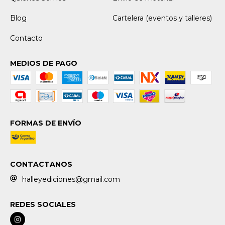
Blog
Cartelera (eventos y talleres)
Contacto
MEDIOS DE PAGO
FORMAS DE ENVÍO
CONTACTANOS
halleyediciones@gmail.com
REDES SOCIALES