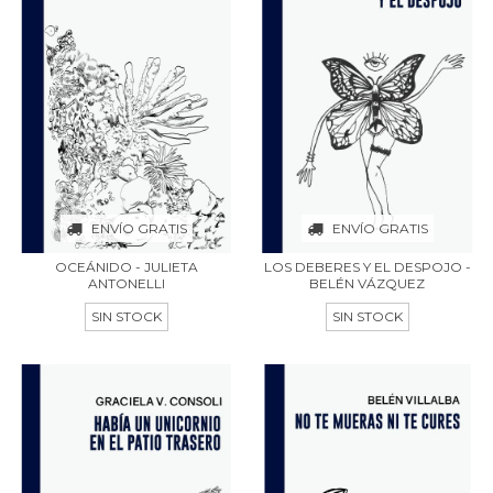
ENVÍO GRATIS
ENVÍO GRATIS
OCEÁNIDO - JULIETA
LOS DEBERES Y EL DESPOJO -
ANTONELLI
BELÉN VÁZQUEZ
SIN STOCK
SIN STOCK