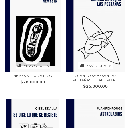
ENVÍO GRATIS
ENVÍO GRATIS
NÉMESIS - LUCÍA RICO
CUANDO SE BESAN LAS
PESTAÑAS - LEANDRO R...
$26.000,00
$25.000,00