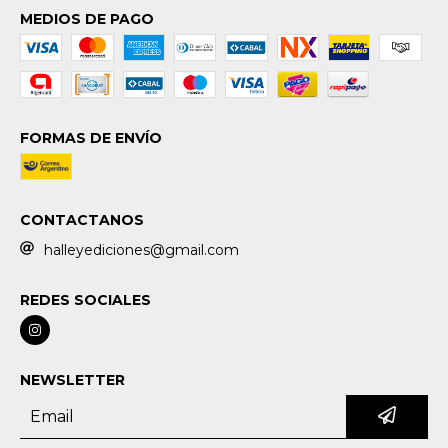
MEDIOS DE PAGO
FORMAS DE ENVÍO
CONTACTANOS
halleyediciones@gmail.com
REDES SOCIALES
NEWSLETTER