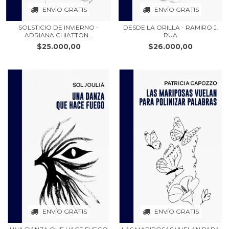
ENVÍO GRATIS
ENVÍO GRATIS
SOLSTICIO DE INVIERNO -
DESDE LA ORILLA - RAMIRO J.
ADRIANA CHIATTON...
RUA
$25.000,00
$26.000,00
ENVÍO GRATIS
ENVÍO GRATIS