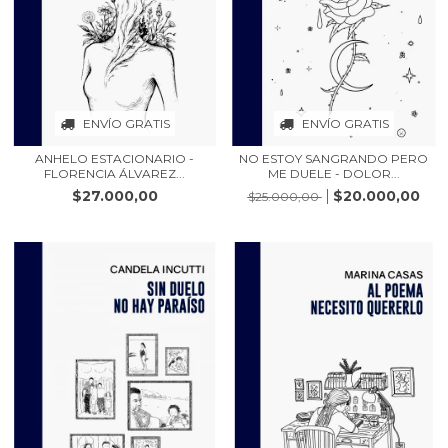
ENVÍO GRATIS
ENVÍO GRATIS
ANHELO ESTACIONARIO -
NO ESTOY SANGRANDO PERO
FLORENCIA ÁLVAREZ...
ME DUELE - DOLOR...
$27.000,00
$20.000,00
$25.000,00