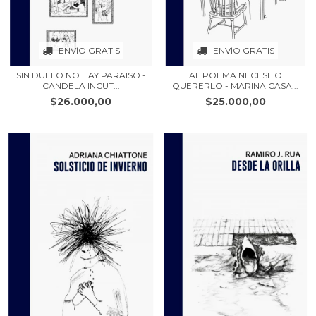
ENVÍO GRATIS
ENVÍO GRATIS
SIN DUELO NO HAY PARAISO -
AL POEMA NECESITO
CANDELA INCUT...
QUERERLO - MARINA CASA...
$26.000,00
$25.000,00