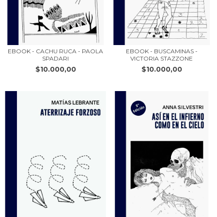
EBOOK - CACHU RUCA - PAOLA
EBOOK - BUSCAMINAS -
SPADARI
VICTORIA STAZZONE
$10.000,00
$10.000,00