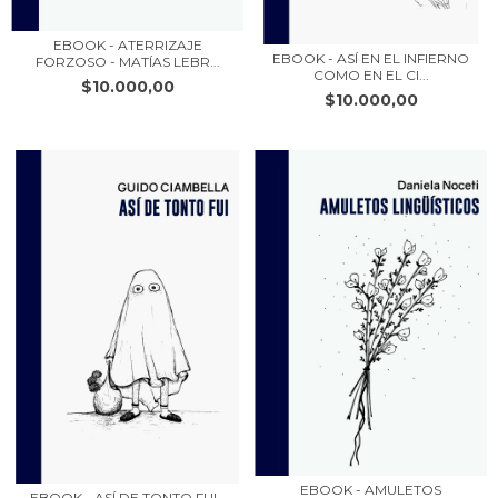
EBOOK - ATERRIZAJE
EBOOK - ASÍ EN EL INFIERNO
FORZOSO - MATÍAS LEBR...
COMO EN EL CI...
$10.000,00
$10.000,00
EBOOK - AMULETOS
EBOOK - ASÍ DE TONTO FUI -