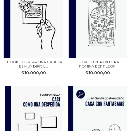
EBOOK - CORTAR UNA CABEZA
EBOOK - CENTRO/FUERA -
ES MUY DIFÍCIL...
ROMINA BERTILEGNI
$10.000,00
$10.000,00