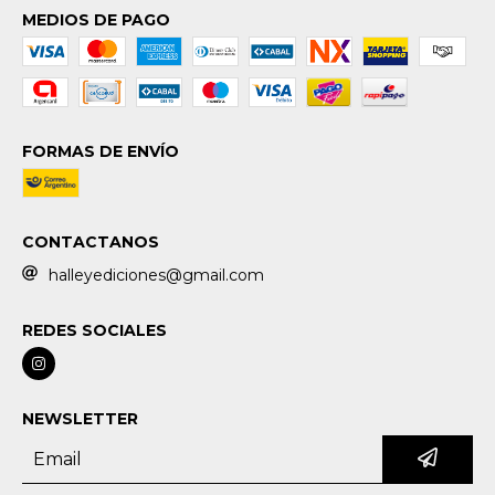
MEDIOS DE PAGO
FORMAS DE ENVÍO
CONTACTANOS
halleyediciones@gmail.com
REDES SOCIALES
NEWSLETTER