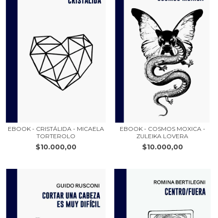
EBOOK - CRISTÁLIDA - MICAELA
EBOOK - COSMOS MOXICA -
TORTEROLO
ZULEIKA LOVERA
$10.000,00
$10.000,00