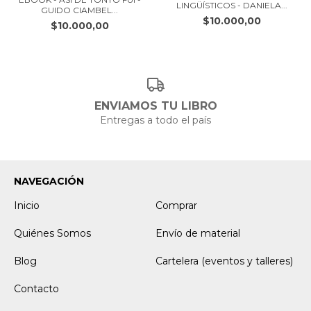
LINGÜÍSTICOS - DANIELA...
GUIDO CIAMBEL...
$10.000,00
$10.000,00
ENVIAMOS TU LIBRO
Entregas a todo el país
NAVEGACIÓN
Inicio
Comprar
Quiénes Somos
Envío de material
Blog
Cartelera (eventos y talleres)
Contacto