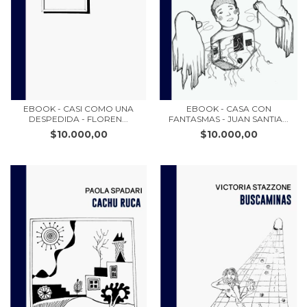
EBOOK - CASI COMO UNA
EBOOK - CASA CON
DESPEDIDA - FLOREN...
FANTASMAS - JUAN SANTIA...
$10.000,00
$10.000,00