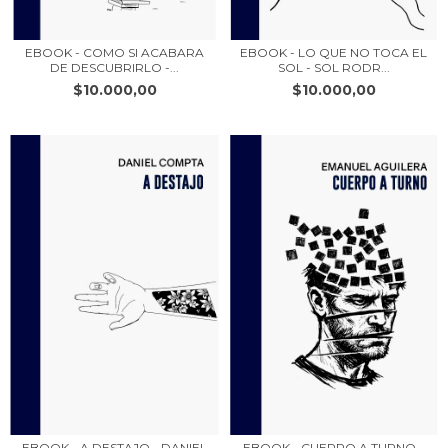
EBOOK - COMO SI ACABARA
EBOOK - LO QUE NO TOCA EL
DE DESCUBRIRLO -...
SOL - SOL RODR...
$10.000,00
$10.000,00
EBOOK - A DESTAJO - DANIEL
EBOOK - CUERPO A TURNO -