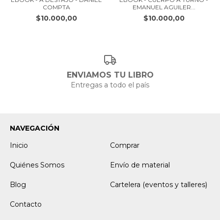
COMPTA
EMANUEL AGUILER...
$10.000,00
$10.000,00
ENVIAMOS TU LIBRO
Entregas a todo el país
NAVEGACIÓN
Inicio
Comprar
Quiénes Somos
Envío de material
Blog
Cartelera (eventos y talleres)
Contacto