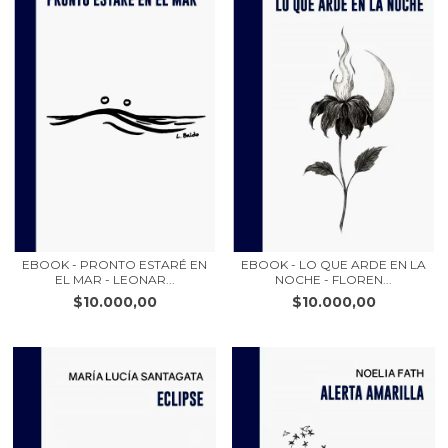
EBOOK - PRONTO ESTARÉ EN
EBOOK - LO QUE ARDE EN LA
EL MAR - LEONAR...
NOCHE - FLOREN...
$10.000,00
$10.000,00