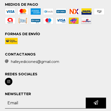
MEDIOS DE PAGO
FORMAS DE ENVÍO
CONTACTANOS
halleyediciones@gmail.com
REDES SOCIALES
NEWSLETTER