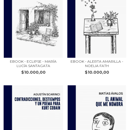
EBOOK - ECLIPSE - MARÍA
EBOOK - ALERTA AMARILLA -
LUCÍA SANTAGATA
NOELIA FATH
$10.000,00
$10.000,00