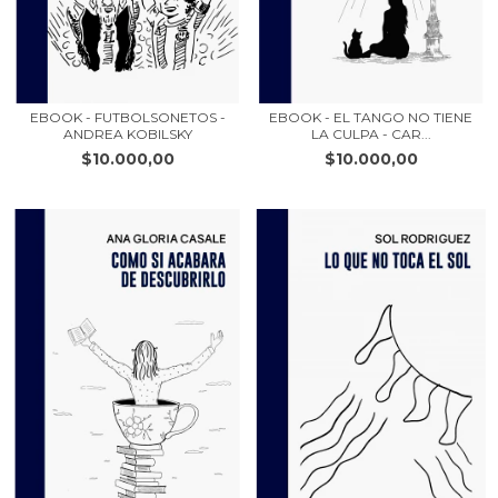
EBOOK - FUTBOLSONETOS -
EBOOK - EL TANGO NO TIENE
ANDREA KOBILSKY
LA CULPA - CAR...
$10.000,00
$10.000,00