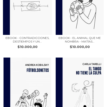
EBOOK - CONTRADICCIONES,
EBOOK - EL ANIMAL QUE ME
DESTIEMPOS Y UN...
NOMBRA - MATÍAS...
$10.000,00
$10.000,00