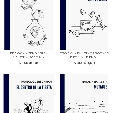
EBOOK - INCENDIARIO -
EBOOK - MIS ÚLTIMOS POEMAS
AGUSTINA SCROFANI
ESTÁN MURIEND...
$10.000,00
$10.000,00