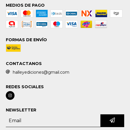
MEDIOS DE PAGO
FORMAS DE ENVÍO
CONTACTANOS
halleyediciones@gmail.com
REDES SOCIALES
NEWSLETTER