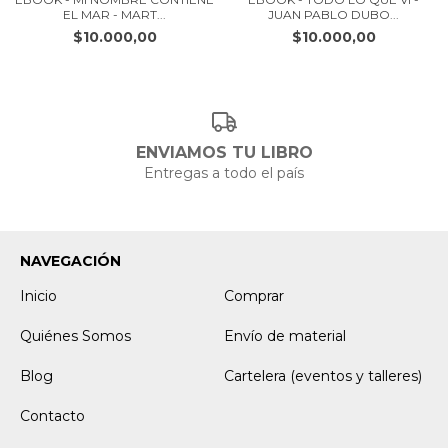
EL MAR - MART...
JUAN PABLO DUBO...
$10.000,00
$10.000,00
ENVIAMOS TU LIBRO
Entregas a todo el país
NAVEGACIÓN
Inicio
Comprar
Quiénes Somos
Envío de material
Blog
Cartelera (eventos y talleres)
Contacto