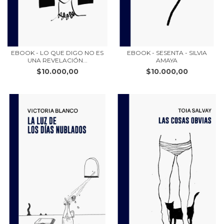
EBOOK - LO QUE DIGO NO ES
EBOOK - SESENTA - SILVIA
UNA REVELACIÓN...
AMAYA
$10.000,00
$10.000,00