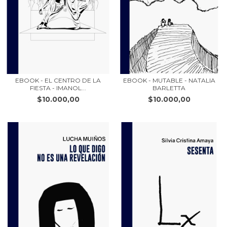
EBOOK - EL CENTRO DE LA
EBOOK - MUTABLE - NATALIA
FIESTA - IMANOL...
BARLETTA
$10.000,00
$10.000,00