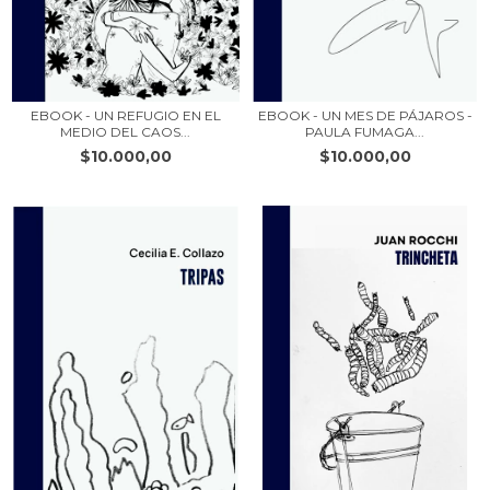
EBOOK - UN REFUGIO EN EL
EBOOK - UN MES DE PÁJAROS -
MEDIO DEL CAOS...
PAULA FUMAGA...
$10.000,00
$10.000,00