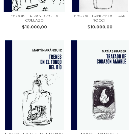
EBOOK - TRIPAS - CECILIA
EBOOK - TRINCHETA - JUAN
COLLAZO
ROCCHI
$10.000,00
$10.000,00
EBOOK - TRENES EN EL FONDO
EBOOK - TRATADO DE