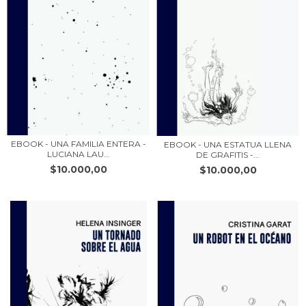
EBOOK - UNA FAMILIA ENTERA -
EBOOK - UNA ESTATUA LLENA
LUCIANA LAU...
DE GRAFITIS -...
$10.000,00
$10.000,00