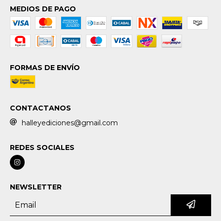
MEDIOS DE PAGO
FORMAS DE ENVÍO
CONTACTANOS
halleyediciones@gmail.com
REDES SOCIALES
NEWSLETTER