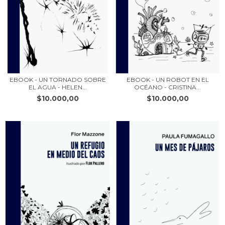
EBOOK - UN TORNADO SOBRE
EBOOK - UN ROBOT EN EL
EL AGUA - HELEN...
OCÉANO - CRISTINA...
$10.000,00
$10.000,00