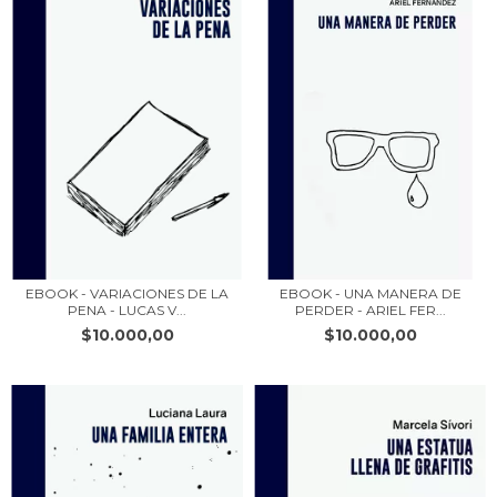
EBOOK - VARIACIONES DE LA
EBOOK - UNA MANERA DE
PENA - LUCAS V...
PERDER - ARIEL FER...
$10.000,00
$10.000,00