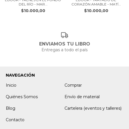
DEL RÍO - MAR...
CORAZÓN AMABLE - MATÍ...
$10.000,00
$10.000,00
ENVIAMOS TU LIBRO
Entregas a todo el país
NAVEGACIÓN
Inicio
Comprar
Quiénes Somos
Envío de material
Blog
Cartelera (eventos y talleres)
Contacto