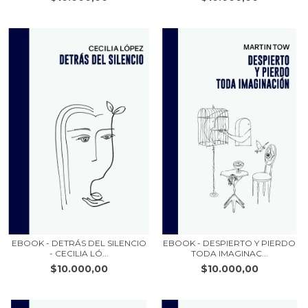
EBOOK - DETRÁS DEL SILENCIO
EBOOK - DESPIERTO Y PIERDO
- CECILIA LÓ...
TODA IMAGINAC...
$10.000,00
$10.000,00