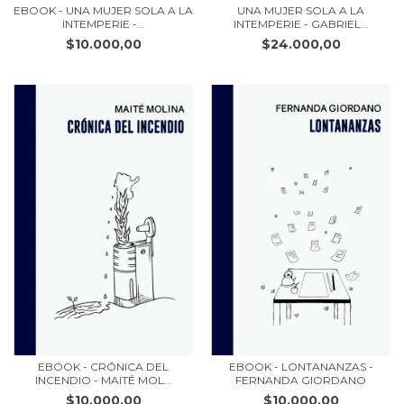
EBOOK - UNA MUJER SOLA A LA
UNA MUJER SOLA A LA
INTEMPERIE -...
INTEMPERIE - GABRIEL...
$10.000,00
$24.000,00
EBOOK - CRÓNICA DEL
EBOOK - LONTANANZAS -
INCENDIO - MAITÉ MOL...
FERNANDA GIORDANO
$10.000,00
$10.000,00