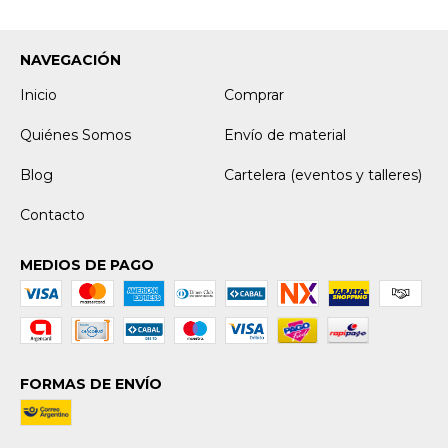
NAVEGACIÓN
Inicio
Comprar
Quiénes Somos
Envío de material
Blog
Cartelera (eventos y talleres)
Contacto
MEDIOS DE PAGO
FORMAS DE ENVÍO