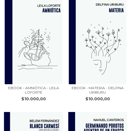
EBOOK - AMNIÓTICA - LEILA
EBOOK - MATERIA - DELFINA
LOFORTE
URIBURU
$10.000,00
$10.000,00