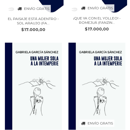
ENVÍO GRATIS
ENVÍO GRATIS
¡QUE YA CON EL YOLLEO! -
EL PAISAJE ESTÁ ADENTRO -
ROMEJUÁ (FANZIN...
SOL ARAUJO (FA...
$17.000,00
$17.000,00
ENVÍO GRATIS