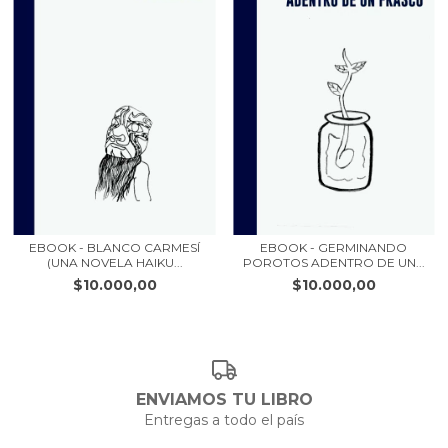
EBOOK - BLANCO CARMESÍ
EBOOK - GERMINANDO
(UNA NOVELA HAIKU...
POROTOS ADENTRO DE UN...
$10.000,00
$10.000,00
ENVIAMOS TU LIBRO
Entregas a todo el país