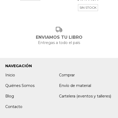
SIN STOCK
ENVIAMOS TU LIBRO
Entregas a todo el país
NAVEGACIÓN
Inicio
Comprar
Quiénes Somos
Envío de material
Blog
Cartelera (eventos y talleres)
Contacto