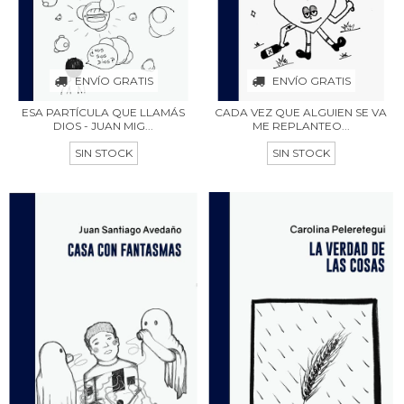
ENVÍO GRATIS
ENVÍO GRATIS
ESA PARTÍCULA QUE LLAMÁS
CADA VEZ QUE ALGUIEN SE VA
DIOS - JUAN MIG...
ME REPLANTEO...
SIN STOCK
SIN STOCK