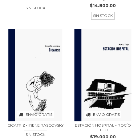
$14.800,00
SIN STOCK
SIN STOCK
ENVÍO GRATIS
ENVÍO GRATIS
CICATRIZ - IRENE RASCOVSKY
ESTACIÓN HOSPITAL - ROCÍO
TEJO
SIN STOCK
$19.000,00