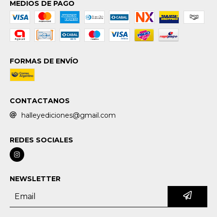
MEDIOS DE PAGO
FORMAS DE ENVÍO
CONTACTANOS
halleyediciones@gmail.com
REDES SOCIALES
NEWSLETTER