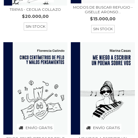
MODOS DE BUSCAR REFUGIO -
TRIPAS - CECILIA COLLAZO
GISELLE ARONSO...
$20.000,00
$15.000,00
SIN STOCK
SIN STOCK
ENVÍO GRATIS
ENVÍO GRATIS