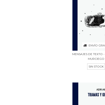
ENVÍO GRA
MENSAJES DE TEXTO 
MURCIEGO
SIN STOCK