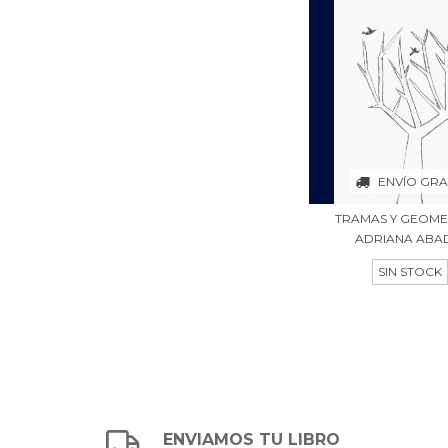
ENVÍO GRA
TRAMAS Y GEOMET
ADRIANA ABA
SIN STOCK
ENVIAMOS TU LIBRO