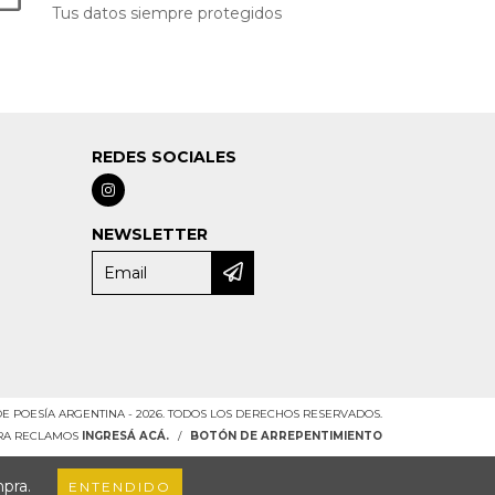
Tus datos siempre protegidos
REDES SOCIALES
NEWSLETTER
DE POESÍA ARGENTINA - 2026. TODOS LOS DERECHOS RESERVADOS.
ARA RECLAMOS
INGRESÁ ACÁ.
/
BOTÓN DE ARREPENTIMIENTO
mpra.
ENTENDIDO