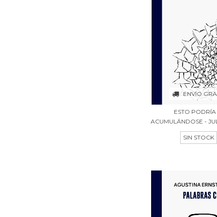
ENVÍO GRA
ESTO PODRÍA 
ACUMULÁNDOSE - JULI
SIN STOCK