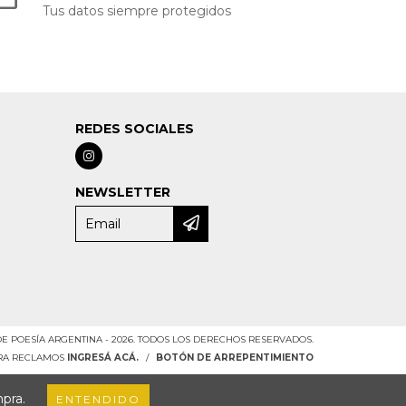
Tus datos siempre protegidos
REDES SOCIALES
NEWSLETTER
DE POESÍA ARGENTINA - 2026. TODOS LOS DERECHOS RESERVADOS.
ARA RECLAMOS
INGRESÁ ACÁ.
/
BOTÓN DE ARREPENTIMIENTO
mpra.
ENTENDIDO