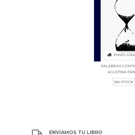
ENVÍO GRA
PALABRAS CONTA
AGUSTINA ERN
SIN STOCK
ENVIAMOS TU LIBRO