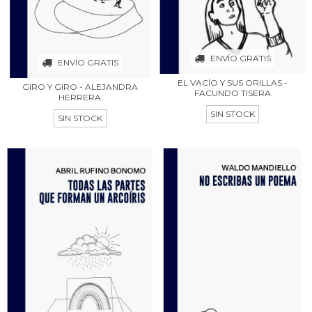
ENVÍO GRATIS
ENVÍO GRATIS
EL VACÍO Y SUS ORILLAS -
GIRO Y GIRO - ALEJANDRA
FACUNDO TISERA
HERRERA
SIN STOCK
SIN STOCK