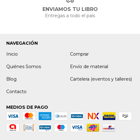
ENVIAMOS TU LIBRO
Entregas a todo el país
NAVEGACIÓN
Inicio
Comprar
Quiénes Somos
Envío de material
Blog
Cartelera (eventos y talleres)
Contacto
MEDIOS DE PAGO