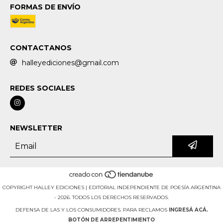
FORMAS DE ENVÍO
CONTACTANOS
halleyediciones@gmail.com
REDES SOCIALES
NEWSLETTER
COPYRIGHT HALLEY EDICIONES | EDITORIAL INDEPENDIENTE DE POESÍA ARGENTINA
- 2026. TODOS LOS DERECHOS RESERVADOS.
DEFENSA DE LAS Y LOS CONSUMIDORES. PARA RECLAMOS
INGRESÁ ACÁ.
BOTÓN DE ARREPENTIMIENTO