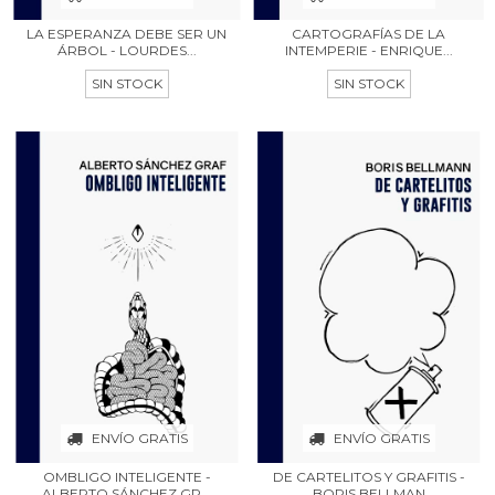
LA ESPERANZA DEBE SER UN
CARTOGRAFÍAS DE LA
ÁRBOL - LOURDES...
INTEMPERIE - ENRIQUE...
SIN STOCK
SIN STOCK
ENVÍO GRATIS
ENVÍO GRATIS
OMBLIGO INTELIGENTE -
DE CARTELITOS Y GRAFITIS -
ALBERTO SÁNCHEZ GR...
BORIS BELLMAN