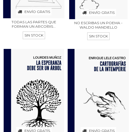
ENVÍO GRATIS
ENVÍO GRATIS
TODAS LAS PARTES QUE
NO ESCRIBAS UN POEMA -
FORMAN UN ARCOÍRIS...
WALDO MANDIELLO
SIN STOCK
SIN STOCK
ENVÍO GRATIS
ENVÍO GRATIS