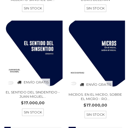
SIN STOCK
SIN STOCK
ENVÍO GRATIS
ENVÍO GRATIS
EL SENTIDO DEL SINDENTIDO -
MICROS. EN EL MICRO, SOBRE
JUAN MIGUEL...
EL MICRO - RO...
$17.000,00
$17.000,00
SIN STOCK
SIN STOCK