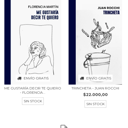
ENVÍO GRATIS
ENVÍO GRATIS
ME GUSTARÍA DECIR TE QUIERO
TRINCHETA - JUAN ROCCHI
- FLORENCIA...
$22.000,00
SIN STOCK
SIN STOCK