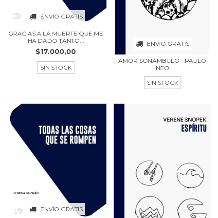
ENVÍO GRATIS
GRACIAS A LA MUERTE QUE ME
HA DADO TANTO...
ENVÍO GRATIS
$17.000,00
AMOR SONÁMBULO - PAULO
SIN STOCK
NEO
SIN STOCK
ENVÍO GRATIS