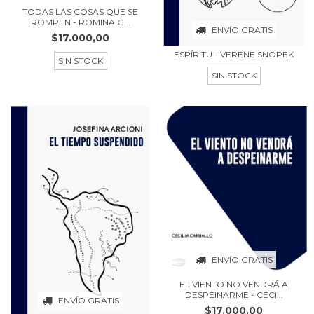
TODAS LAS COSAS QUE SE
ROMPEN - ROMINA G...
ENVÍO GRATIS
$17.000,00
ESPÍRITU - VERENE SNOPEK
SIN STOCK
SIN STOCK
ENVÍO GRATIS
EL VIENTO NO VENDRÁ A
DESPEINARME - CECI...
ENVÍO GRATIS
$17.000,00