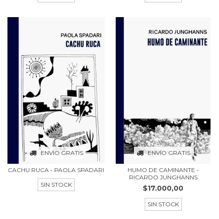
ENVÍO GRATIS
ENVÍO GRATIS
CACHU RUCA - PAOLA SPADARI
HUMO DE CAMINANTE -
RICARDO JUNGHANNS
SIN STOCK
$17.000,00
SIN STOCK