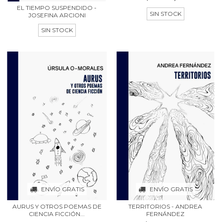
EL TIEMPO SUSPENDIDO -
SIN STOCK
JOSEFINA ARCIONI
SIN STOCK
ENVÍO GRATIS
ENVÍO GRATIS
AURUS Y OTROS POEMAS DE
TERRITORIOS - ANDREA
CIENCIA FICCIÓN...
FERNÁNDEZ