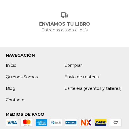
ENVIAMOS TU LIBRO
Entregas a todo el país
NAVEGACIÓN
Inicio
Comprar
Quiénes Somos
Envío de material
Blog
Cartelera (eventos y talleres)
Contacto
MEDIOS DE PAGO