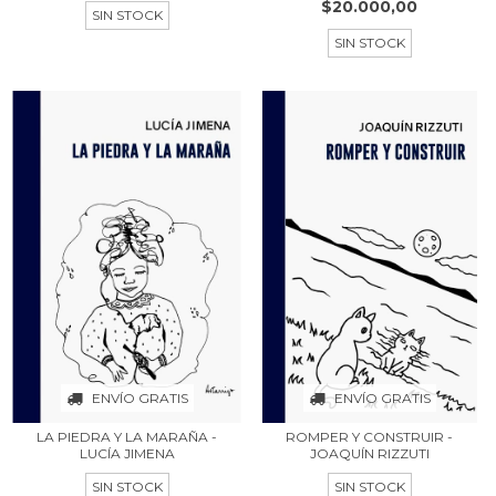
$20.000,00
SIN STOCK
SIN STOCK
ENVÍO GRATIS
ENVÍO GRATIS
LA PIEDRA Y LA MARAÑA -
ROMPER Y CONSTRUIR -
LUCÍA JIMENA
JOAQUÍN RIZZUTI
SIN STOCK
SIN STOCK