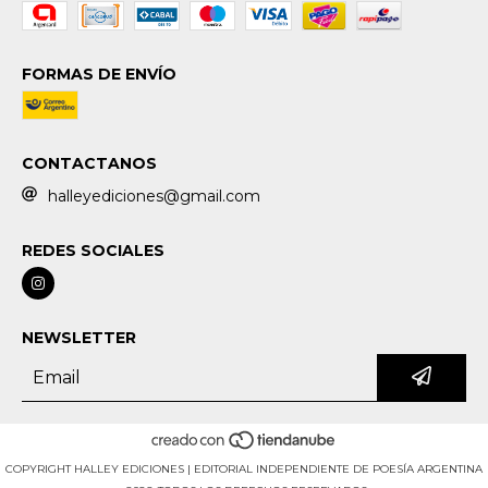
FORMAS DE ENVÍO
CONTACTANOS
halleyediciones@gmail.com
REDES SOCIALES
NEWSLETTER
COPYRIGHT HALLEY EDICIONES | EDITORIAL INDEPENDIENTE DE POESÍA ARGENTINA